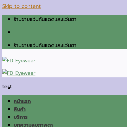
Skip to content
ร้านขายแว่นกันแดดและแว่นตา
ร้านขายแว่นกันแดดและแว่นตา
test
หน้าแรก
สินค้า
บริการ
บทความสุขภาพตา