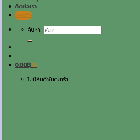
ติดต่อเรา
จองคิว
ค้นหา:
0.00
฿
0
ไม่มีสินค้าในตะกร้า