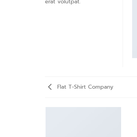
erat volutpat.
Flat T-Shirt Company