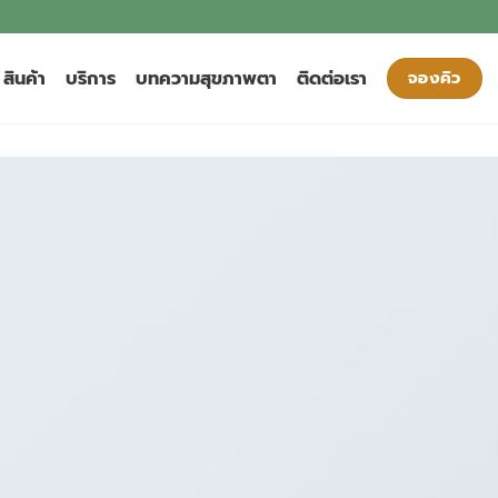
สินค้า
บริการ
บทความสุขภาพตา
ติดต่อเรา
จองคิว