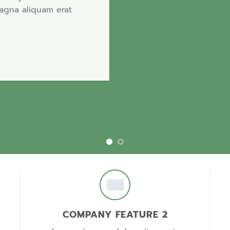
magna aliquam erat
COMPANY FEATURE 2