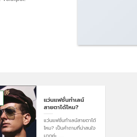
แว่นแฟชั่นทำเลน์
สายตาได้ไหม?
แว่นแฟชั่นทำเลน์สายตาได้
ไหม? เป็นคำถามที่น่าสนใจ
มากค่ะ ......