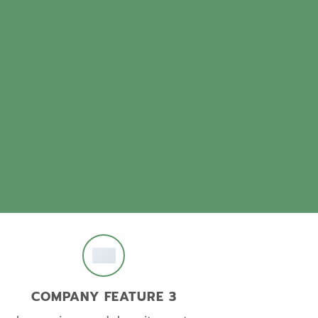
COMPANY FEATURE 3