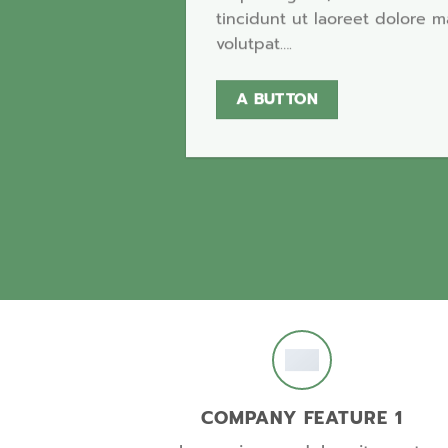
tincidunt ut laoreet dolore 
volutpat….
A BUTTON
COMPANY FEATURE 1