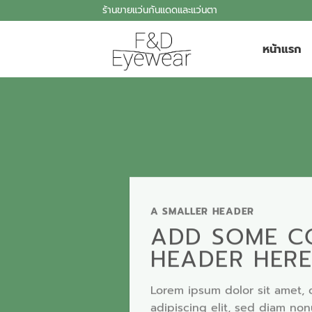
Skip
ร้านขายแว่นกันแดดและแว่นตา
to
content
หน้าแรก
A SMALLER HEADER
ADD SOME C
HEADER HER
Lorem ipsum dolor sit amet, 
adipiscing elit, sed diam n